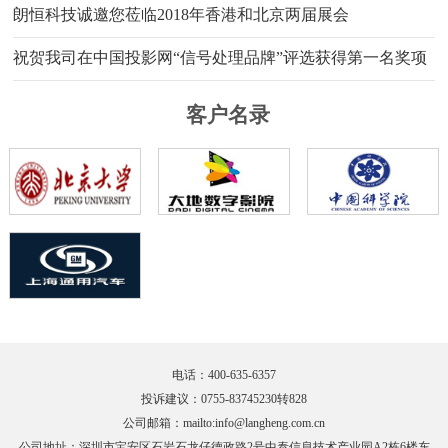
朗恒科技诚邀您莅临2018年香港和北京两届展会
祝贺我司在中国投影网“信号处理品牌”评选获得第一名奖项
客户名录
电话：400-635-6357
投诉建议：0755-83745230转828
公司邮箱：
mailto:info@langheng.com.cn
公司地址：深圳市宝安区石岩石龙仔德政路2号中泰信息技术产业园A2栋6楼东