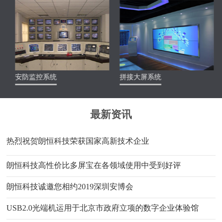
安防监控系统
拼接大屏系统
最新资讯
热烈祝贺朗恒科技荣获国家高新技术企业
朗恒科技高性价比多屏宝在各领域使用中受到好评
朗恒科技诚邀您相约2019深圳安博会
USB2.0光端机运用于北京市政府立项的数字企业体验馆