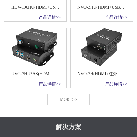
HDV-190HU(HDMI+USB键鼠+红外网络传输器)
NVO-3HU(HDMI+USB键鼠+红外)光纤传输20KM
产品详情>>
产品详情>>
UVO-3HU3AS(HDMI+USB3.0+双向音频+双向RS232+红外)光纤高速传输20KM
NVO-3H(HDMI+红外光纤传输20KM)
产品详情>>
产品详情>>
MORE>>
解决方案