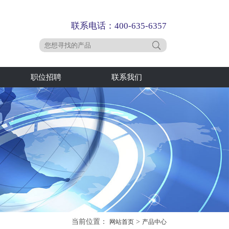
联系电话：400-635-6357
职位招聘
联系我们
当前位置：
>
网站首页
产品中心