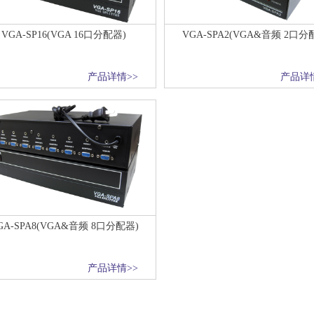
VGA-SP16(VGA 16口分配器)
VGA-SPA2(VGA&音频 2口分
产品详情>>
产品详情
GA-SPA8(VGA&音频 8口分配器)
产品详情>>