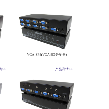
VGA-SP8(VGA 8口分配器)
>>
产品详情>>