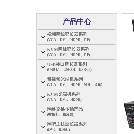
产品中心
视频网线延长器系列
(VGA、DVI、HDMI、DP)
KVM网线延长器系列
(VGA、DVI、HDMI、DP)
USB接口延长器系列
(USB1.1、USB2.0、USB3.0)
音视频光端机系列
(VGA、DVI、HDMI、SDI、音频)
KVM光端机系列
(VGA、DVI、HDMI)
网络交换传输产品
(交换机、收发器)
网吧主机延长器系列
(DVI、HDMI)