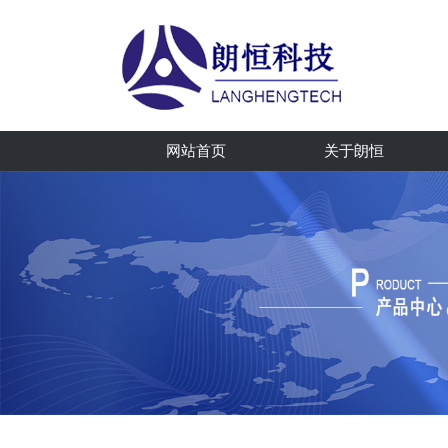
网站首页
关于朗恒